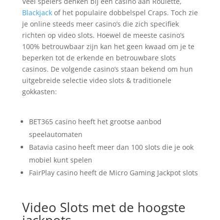
Veel spelers denken bij een casino aan Roulette,
Blackjack
of het populaire dobbelspel Craps. Toch zie
je online steeds meer casino’s die zich specifiek
richten op video slots. Hoewel de meeste casino’s
100% betrouwbaar zijn kan het geen kwaad om je te
beperken tot de erkende en betrouwbare slots
casinos. De volgende casino’s staan bekend om hun
uitgebreide selectie video slots & traditionele
gokkasten:
BET365 casino heeft het grootse aanbod
speelautomaten
Batavia casino heeft meer dan 100 slots die je ook
mobiel kunt spelen
FairPlay casino heeft de Micro Gaming Jackpot slots
Video Slots met de hoogste