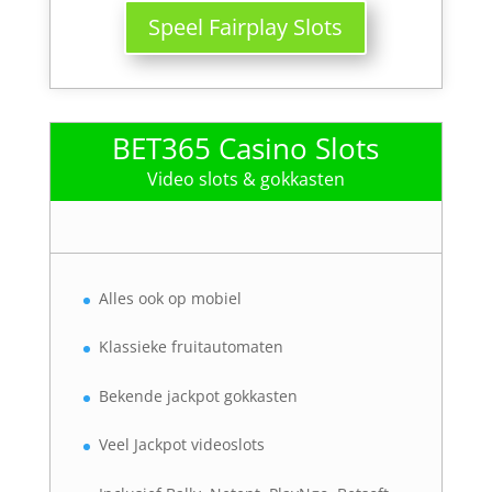
Speel Fairplay Slots
BET365 Casino Slots
Video slots & gokkasten
Alles ook op mobiel
Klassieke fruitautomaten
Bekende jackpot gokkasten
Veel Jackpot videoslots