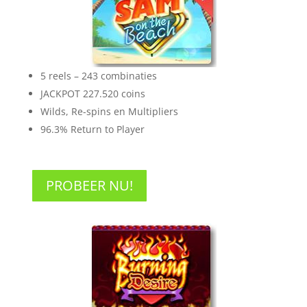
5 reels – 243 combinaties
JACKPOT 227.520 coins
Wilds, Re-spins en Multipliers
96.3% Return to Player
PROBEER NU!