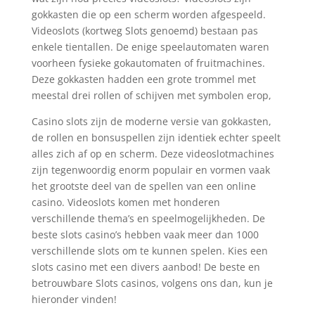
gokkasten die op een scherm worden afgespeeld.
Videoslots (kortweg Slots genoemd) bestaan pas
enkele tientallen. De enige speelautomaten waren
voorheen fysieke gokautomaten of fruitmachines.
Deze gokkasten hadden een grote trommel met
meestal drei rollen of schijven met symbolen erop,
Casino slots zijn de moderne versie van gokkasten,
de rollen en bonsuspellen zijn identiek echter speelt
alles zich af op en scherm. Deze videoslotmachines
zijn tegenwoordig enorm populair en vormen vaak
het grootste deel van de spellen van een online
casino. Videoslots komen met honderen
verschillende thema’s en speelmogelijkheden. De
beste slots casino’s hebben vaak meer dan 1000
verschillende slots om te kunnen spelen. Kies een
slots casino met een divers aanbod! De beste en
betrouwbare Slots casinos, volgens ons dan, kun je
hieronder vinden!