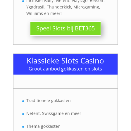
Inclusief Bally, Netent, PlayNgo, Betsoft,
Yggdrasil, Thunderkick, Microgaming,
Williams en meer!
Speel Slots bij BET365
Klassieke Slots Casino
Groot aanbod gokkasten en slots
Traditionele gokkasten
Netent, Swissgame en meer
Thema gokkasten