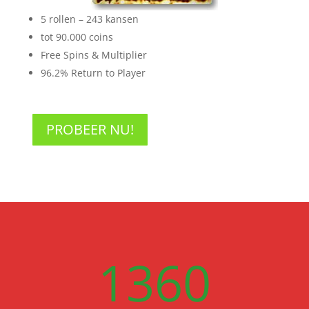
5 rollen – 243 kansen
tot 90.000 coins
Free Spins & Multiplier
96.2% Return to Player
PROBEER NU!
1360