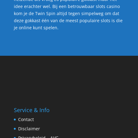
idee erachter wel. Bij een betrouwbaar slots casino
kom je de Twin Spin altijd tegen simpelweg om dat
deze gokkast één van de meest populaire slots is die
je online kunt spelen.
Service & Info
Contact
Disclaimer
Privacybeleid – AVG