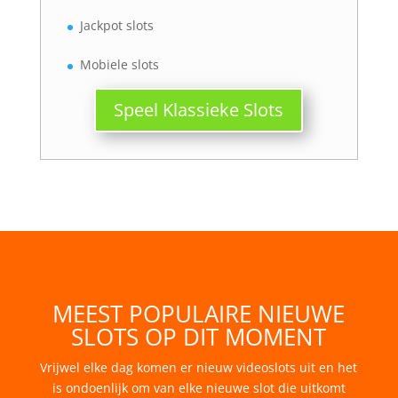
Jackpot slots
Mobiele slots
Speel Klassieke Slots
MEEST POPULAIRE NIEUWE
SLOTS OP DIT MOMENT
Vrijwel elke dag komen er nieuw videoslots uit en het
is ondoenlijk om van elke nieuwe slot die uitkomt