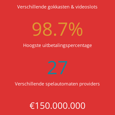
Verschillende gokkasten & videoslots
98.7
%
Hoogste uitbetalingspercentage
27
Verschillende spelautomaten providers
€150.000.000