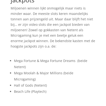
jackpots
Miljoenen winnen lijkt onmogelijk maar niets is
minder waar. De meeste slots keren maandelijks
tonnen aan prijzengeld uit. Maar daar blijft het niet
bij… er zijn video slots die een jackpot bieden van
miljoenen! Zowel op gokkasten van Netent als
Microgaming kun je met een beetje geluk een
enorme jackpot winnen. De bekendste kasten met de
hoogste jackpots zijn o.a. de:
Mega Fortune & Mega Fortune Dreams (beide
Netent)
Mega Moolah & Major Millions (beide
Microgaming)
Hall of Gods (Netent)
Beach Life (Playtech)