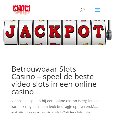
Betrouwbaar Slots
Casino – speel de beste
video slots in een online
casino
Videoslots spelen bij een online casino is erg leuk en
kan ook nog eens een leuk bedragje opleveren.Maar
wat zijn nou precies videoslots? Videoslots zijn