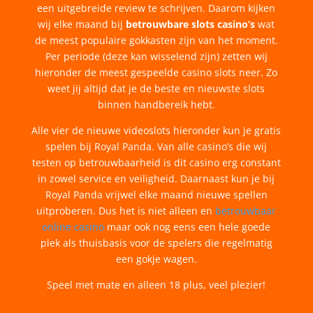
een uitgebreide review te schrijven. Daarom kijken
wij elke maand bij
betrouwbare slots casino’s
wat
de meest populaire gokkasten zijn van het moment.
Per periode (deze kan wisselend zijn) zetten wij
hieronder de meest gespeelde casino slots neer. Zo
weet jij altijd dat je de beste en nieuwste slots
binnen handbereik hebt.
Alle vier de nieuwe videoslots hieronder kun je gratis
spelen bij Royal Panda. Van alle casino’s die wij
testen op betrouwbaarheid is dit casino erg constant
in zowel service en veiligheid. Daarnaast kun je bij
Royal Panda vrijwel elke maand nieuwe spellen
uitproberen. Dus het is niet alleen en
betrouwbaar
online casino
maar ook nog eens een hele goede
plek als thuisbasis voor de spelers die regelmatig
een gokje wagen.
Speel met mate en alleen 18 plus, veel plezier!